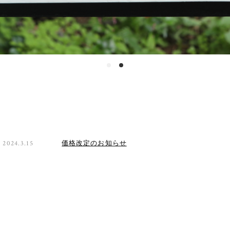
2024.3.15
価格改定のお知らせ