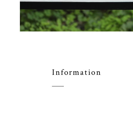
Information