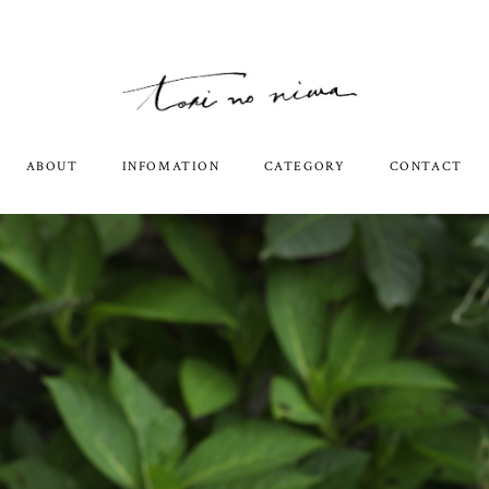
ABOUT
INFOMATION
CATEGORY
CONTACT